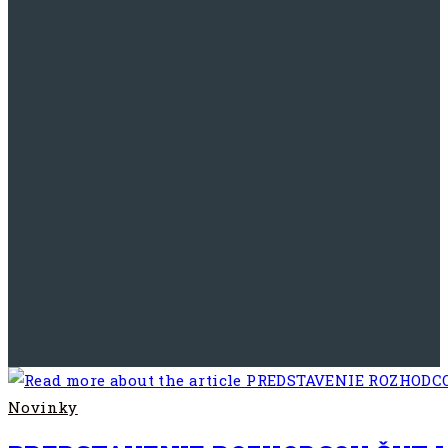
Novinky