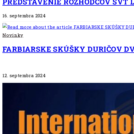
PREDSTAVENIE ROZHODCOV ŠVT LI
16. septembra 2024
Novinky
FARBIARSKE SKÚŠKY DURIČOV DVO
12. septembra 2024