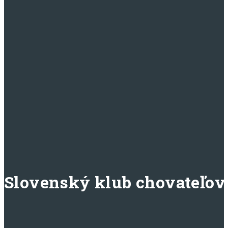
Slovenský klub chovateľov 