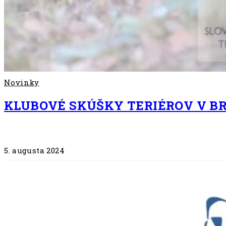
Novinky
KLUBOVÉ SKÚŠKY TERIÉROV V BR
5. augusta 2024