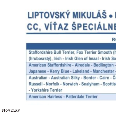
Novinky