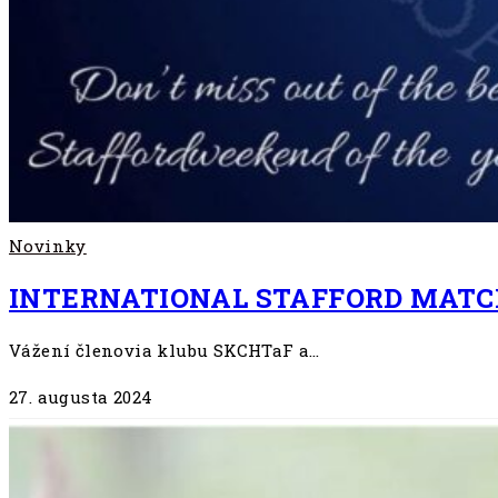
Novinky
INTERNATIONAL STAFFORD MATC
Vážení členovia klubu SKCHTaF a…
27. augusta 2024