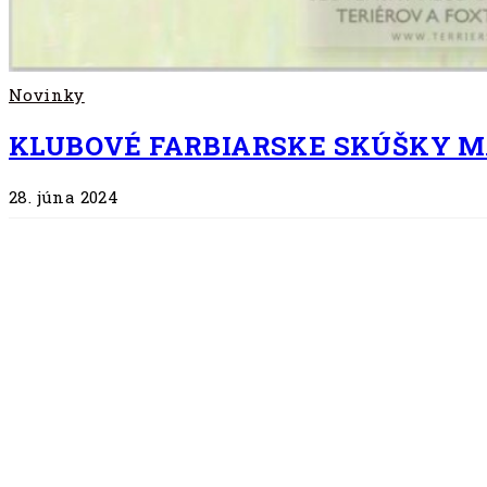
Novinky
KLUBOVÉ FARBIARSKE SKÚŠKY MA
28. júna 2024