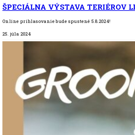
ŠPECIÁLNA VÝSTAVA TERIÉROV LI
Online prihlasovanie bude spustené 5.8.2024!
25. júla 2024