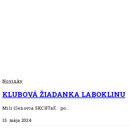
Novinky
KLUBOVÁ ŽIADANKA LABOKLINU
Milí členovia SKCHTaF, po…
15. mája 2024