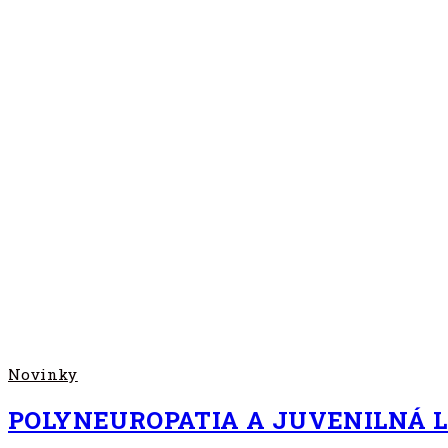
Novinky
POLYNEUROPATIA A JUVENILNÁ 