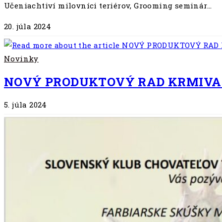
Učeniachtiví milovníci teriérov, Grooming seminár…
20. júla 2024
Novinky
NOVÝ PRODUKTOVÝ RAD KRMIVA
5. júla 2024