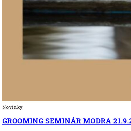
Novinky
GROOMING SEMINÁR MODRA 21.9.