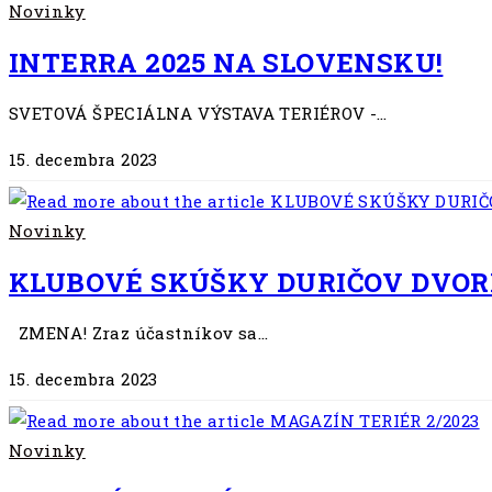
Novinky
INTERRA 2025 NA SLOVENSKU!
SVETOVÁ ŠPECIÁLNA VÝSTAVA TERIÉROV -…
15. decembra 2023
Novinky
KLUBOVÉ SKÚŠKY DURIČOV DVORNÍ
ZMENA! Zraz účastníkov sa…
15. decembra 2023
Novinky