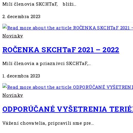
Milí členovia SKCHTaF, blíži…
2. decembra 2023
Novinky
ROČENKA SKCHTaF 2021 – 2022
Milí členovia a priaznivci SKCHTaF,…
1. decembra 2023
Novinky
ODPORÚČANÉ VYŠETRENIA TERI
Vážení chovatelia, pripravili sme pre…