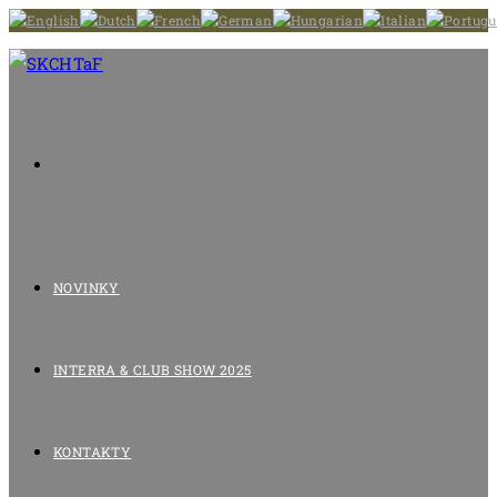
NOVINKY
INTERRA & CLUB SHOW 2025
KONTAKTY