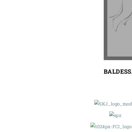
BALDESSA