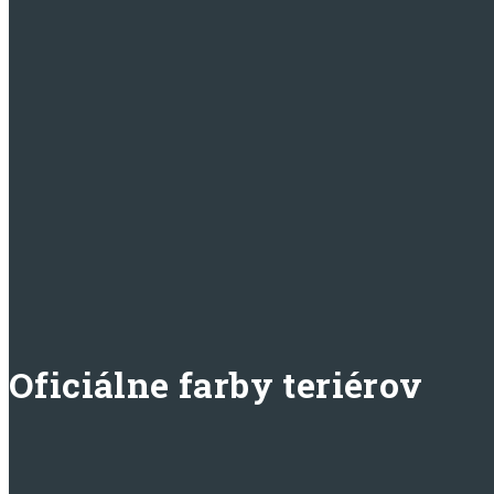
Oficiálne farby teriérov