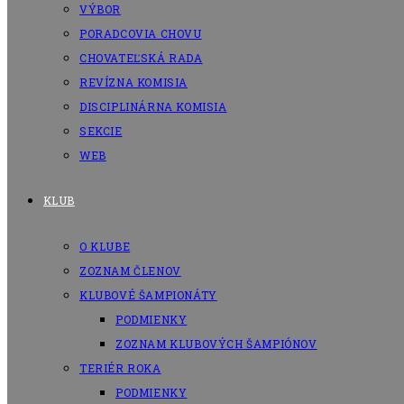
VÝBOR
PORADCOVIA CHOVU
CHOVATEĽSKÁ RADA
REVÍZNA KOMISIA
DISCIPLINÁRNA KOMISIA
SEKCIE
WEB
KLUB
O KLUBE
ZOZNAM ČLENOV
KLUBOVÉ ŠAMPIONÁTY
PODMIENKY
ZOZNAM KLUBOVÝCH ŠAMPIÓNOV
TERIÉR ROKA
PODMIENKY