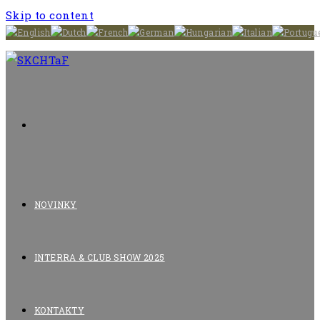
Skip to content
NOVINKY
INTERRA & CLUB SHOW 2025
KONTAKTY