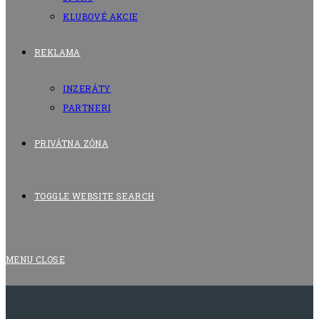
KLUBOVÉ AKCIE
REKLAMA
INZERÁTY
PARTNERI
PRIVÁTNA ZÓNA
TOGGLE WEBSITE SEARCH
MENU
CLOSE