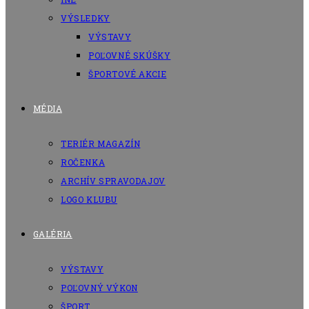
VÝSLEDKY
VÝSTAVY
POĽOVNÉ SKÚŠKY
ŠPORTOVÉ AKCIE
MÉDIA
TERIÉR MAGAZÍN
ROČENKA
ARCHÍV SPRAVODAJOV
LOGO KLUBU
GALÉRIA
VÝSTAVY
POĽOVNÝ VÝKON
ŠPORT