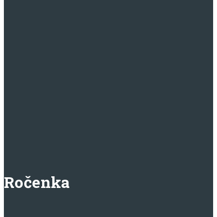
Ročenka