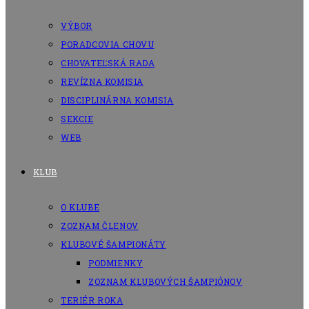
VÝBOR
PORADCOVIA CHOVU
CHOVATEĽSKÁ RADA
REVÍZNA KOMISIA
DISCIPLINÁRNA KOMISIA
SEKCIE
WEB
KLUB
O KLUBE
ZOZNAM ČLENOV
KLUBOVÉ ŠAMPIONÁTY
PODMIENKY
ZOZNAM KLUBOVÝCH ŠAMPIÓNOV
TERIÉR ROKA