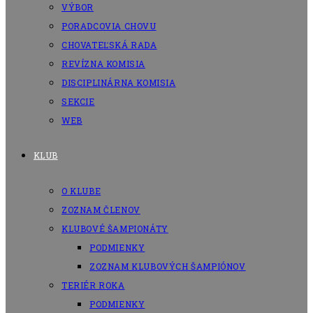
VÝBOR
PORADCOVIA CHOVU
CHOVATEĽSKÁ RADA
REVÍZNA KOMISIA
DISCIPLINÁRNA KOMISIA
SEKCIE
WEB
KLUB
O KLUBE
ZOZNAM ČLENOV
KLUBOVÉ ŠAMPIONÁTY
PODMIENKY
ZOZNAM KLUBOVÝCH ŠAMPIÓNOV
TERIÉR ROKA
PODMIENKY