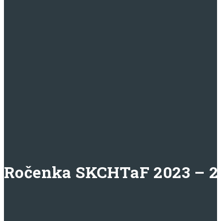
Ročenka SKCHTaF 2023 – 20