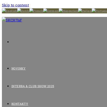
Skip to content
NOVINKY
INTERRA & CLUB SHOW 2025
KONTAKTY