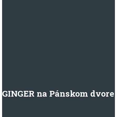
GINGER na Pánskom dvore