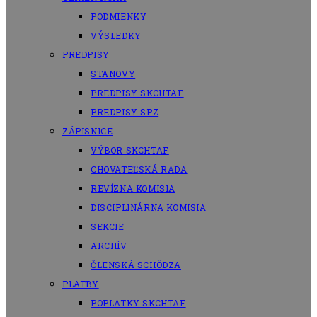
PODMIENKY
VÝSLEDKY
PREDPISY
STANOVY
PREDPISY SKCHTAF
PREDPISY SPZ
ZÁPISNICE
VÝBOR SKCHTAF
CHOVATEĽSKÁ RADA
REVÍZNA KOMISIA
DISCIPLINÁRNA KOMISIA
SEKCIE
ARCHÍV
ČLENSKÁ SCHÔDZA
PLATBY
POPLATKY SKCHTAF