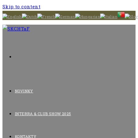
Skip to content
NOVINKY
INTERRA & CLUB SHOW 2025
KONTAKTY