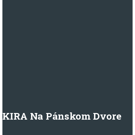
KIRA Na Pánskom Dvore