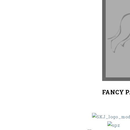
FANCY 