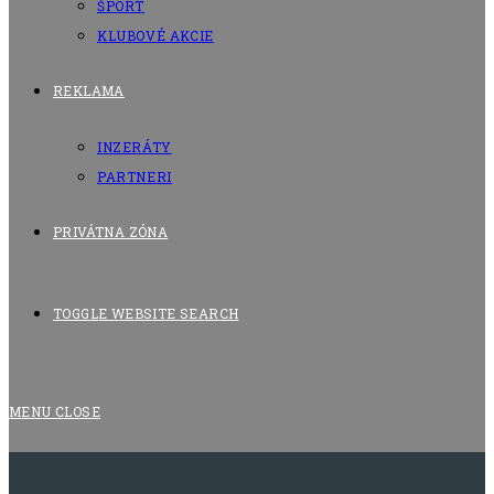
ŠPORT
KLUBOVÉ AKCIE
REKLAMA
INZERÁTY
PARTNERI
PRIVÁTNA ZÓNA
TOGGLE WEBSITE SEARCH
MENU
CLOSE