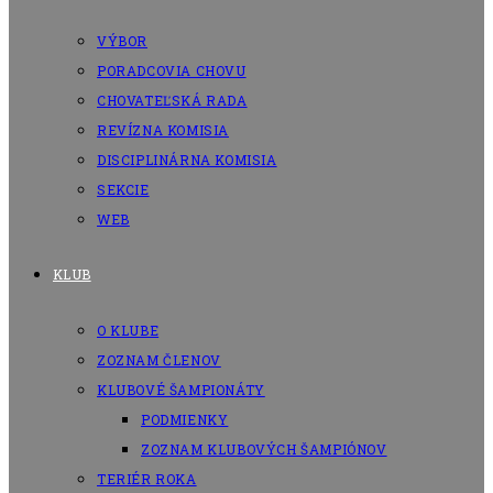
VÝBOR
PORADCOVIA CHOVU
CHOVATEĽSKÁ RADA
REVÍZNA KOMISIA
DISCIPLINÁRNA KOMISIA
SEKCIE
WEB
KLUB
O KLUBE
ZOZNAM ČLENOV
KLUBOVÉ ŠAMPIONÁTY
PODMIENKY
ZOZNAM KLUBOVÝCH ŠAMPIÓNOV
TERIÉR ROKA