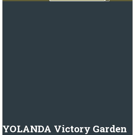
YOLANDA Victory Garden