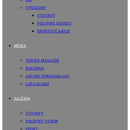
VÝSLEDKY
VÝSTAVY
POĽOVNÉ SKÚŠKY
ŠPORTOVÉ AKCIE
MÉDIA
TERIÉR MAGAZÍN
ROČENKA
ARCHÍV SPRAVODAJOV
LOGO KLUBU
GALÉRIA
VÝSTAVY
POĽOVNÝ VÝKON
ŠPORT