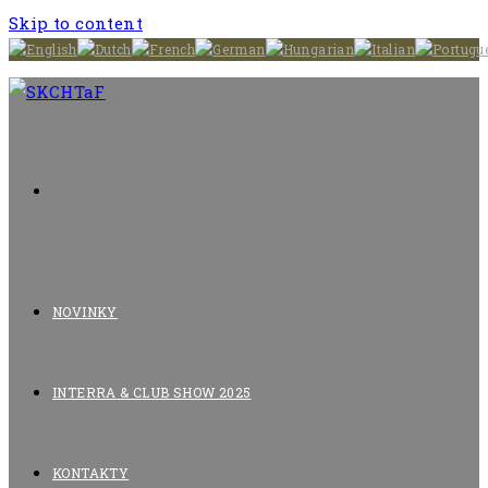
Skip to content
NOVINKY
INTERRA & CLUB SHOW 2025
KONTAKTY