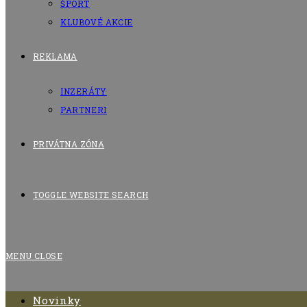
ŠPORT
KLUBOVÉ AKCIE
REKLAMA
INZERÁTY
PARTNERI
PRIVÁTNA ZÓNA
TOGGLE WEBSITE SEARCH
MENU
CLOSE
Novinky