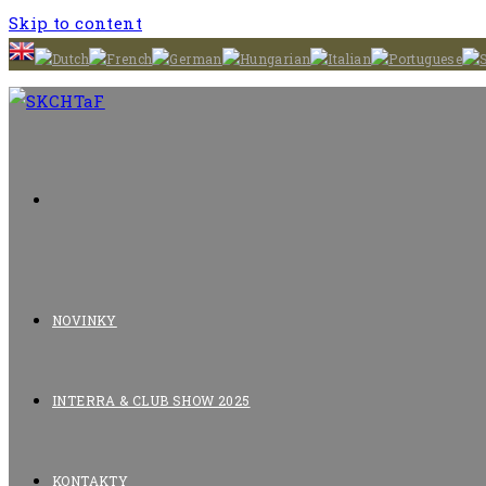
Skip to content
NOVINKY
INTERRA & CLUB SHOW 2025
KONTAKTY