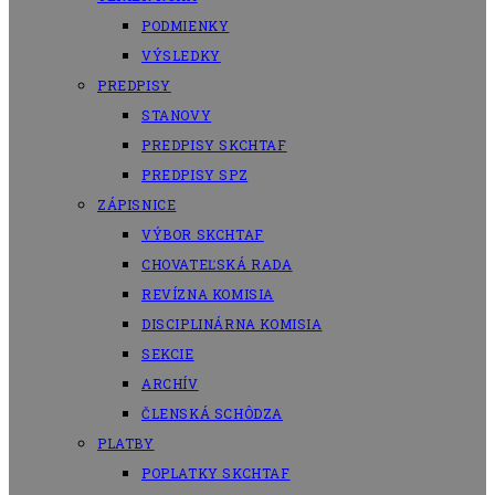
PODMIENKY
VÝSLEDKY
PREDPISY
STANOVY
PREDPISY SKCHTAF
PREDPISY SPZ
ZÁPISNICE
VÝBOR SKCHTAF
CHOVATEĽSKÁ RADA
REVÍZNA KOMISIA
DISCIPLINÁRNA KOMISIA
SEKCIE
ARCHÍV
ČLENSKÁ SCHÔDZA
PLATBY
POPLATKY SKCHTAF