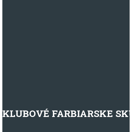
KLUBOVÉ FARBIARSKE SKÚ