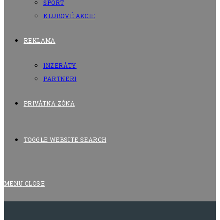
ŠPORT
KLUBOVÉ AKCIE
REKLAMA
INZERÁTY
PARTNERI
PRIVÁTNA ZÓNA
TOGGLE WEBSITE SEARCH
MENU
CLOSE