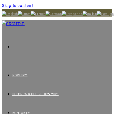
Skip to content
NOVINKY
INTERRA & CLUB SHOW 2025
KONTAKTY