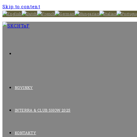
Skip to content
NOVINKY
INTERRA & CLUB SHOW 2025
KONTAKTY