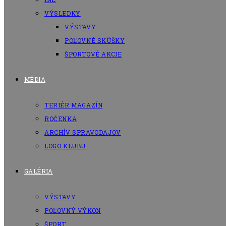
VÝSLEDKY
VÝSTAVY
POĽOVNÉ SKÚŠKY
ŠPORTOVÉ AKCIE
MÉDIA
TERIÉR MAGAZÍN
ROČENKA
ARCHÍV SPRAVODAJOV
LOGO KLUBU
GALÉRIA
VÝSTAVY
POĽOVNÝ VÝKON
ŠPORT