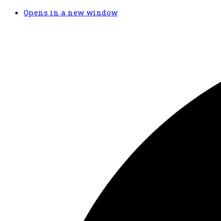
Opens in a new window