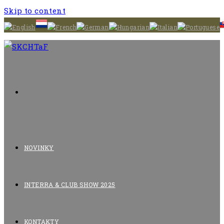
Skip to content
NOVINKY
INTERRA & CLUB SHOW 2025
KONTAKTY