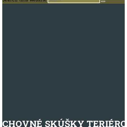
CHOVNÉ SKÚŠKY TERIÉROV