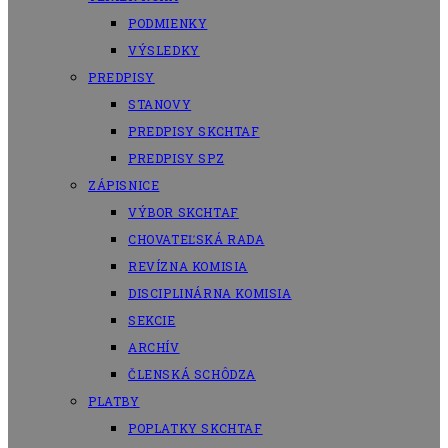
PODMIENKY
VÝSLEDKY
PREDPISY
STANOVY
PREDPISY SKCHTAF
PREDPISY SPZ
ZÁPISNICE
VÝBOR SKCHTAF
CHOVATEĽSKÁ RADA
REVÍZNA KOMISIA
DISCIPLINÁRNA KOMISIA
SEKCIE
ARCHÍV
ČLENSKÁ SCHÔDZA
PLATBY
POPLATKY SKCHTAF