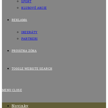
ŠPORT
KLUBOVÉ AKCIE
REKLAMA
INZERÁTY
PARTNERI
PRIVÁTNA ZÓNA
TOGGLE WEBSITE SEARCH
MENU
CLOSE
Novinky