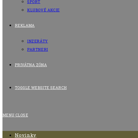
ŠPORT
KLUBOVÉ AKCIE
REKLAMA
INZERÁTY
PARTNERI
PRIVÁTNA ZÓNA
TOGGLE WEBSITE SEARCH
MENU
CLOSE
Novinky