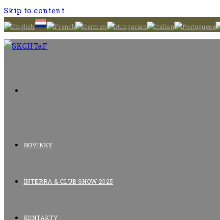
Skip to content
NOVINKY
INTERRA & CLUB SHOW 2025
KONTAKTY