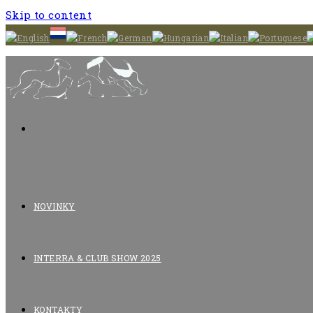
Skip to content
NOVINKY
INTERRA & CLUB SHOW 2025
KONTAKTY