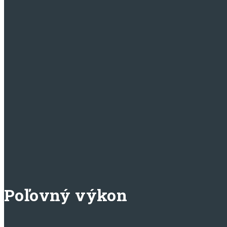
Poľovný výkon