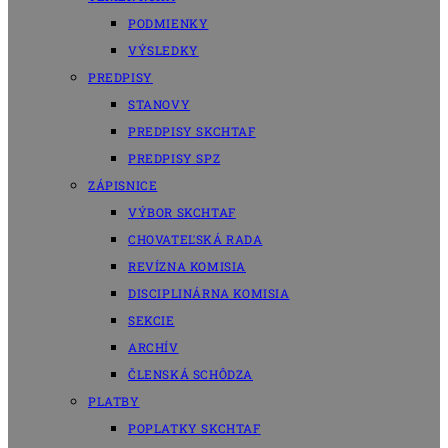
PODMIENKY
VÝSLEDKY
PREDPISY
STANOVY
PREDPISY SKCHTAF
PREDPISY SPZ
ZÁPISNICE
VÝBOR SKCHTAF
CHOVATEĽSKÁ RADA
REVÍZNA KOMISIA
DISCIPLINÁRNA KOMISIA
SEKCIE
ARCHÍV
ČLENSKÁ SCHÔDZA
PLATBY
POPLATKY SKCHTAF