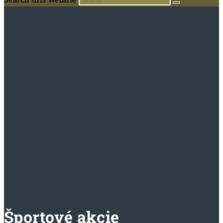
Športové akcie