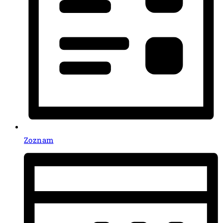
Zoznam