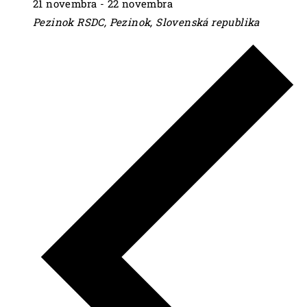
21 novembra
-
22 novembra
Pezinok
RSDC, Pezinok, Slovenská republika