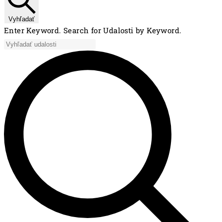
Vyhľadať
Enter Keyword. Search for Udalosti by Keyword.