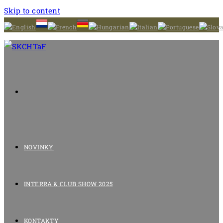
Skip to content
NOVINKY
INTERRA & CLUB SHOW 2025
KONTAKTY