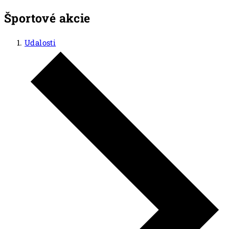
Športové akcie
Udalosti