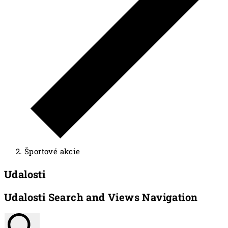
Športové akcie
Udalosti
Udalosti Search and Views Navigation