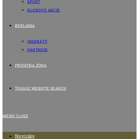
ŠPORT
KLUBOVÉ AKCIE
REKLAMA
INZERÁTY
PARTNERI
PRIVÁTNA ZÓNA
TOGGLE WEBSITE SEARCH
MENU
CLOSE
Novinky