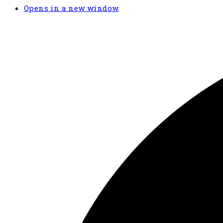
Opens in a new window