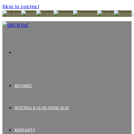
Skip to content
NOVINKY
INTERRA & CLUB SHOW 2025
KONTAKTY