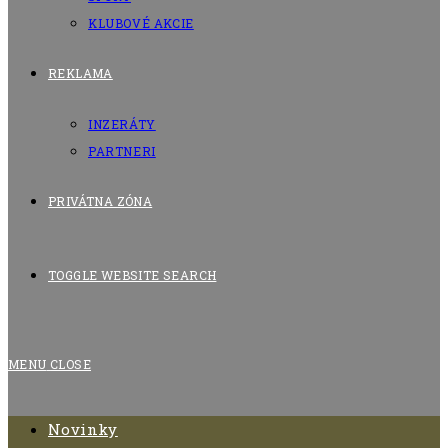
KLUBOVÉ AKCIE
REKLAMA
INZERÁTY
PARTNERI
PRIVÁTNA ZÓNA
TOGGLE WEBSITE SEARCH
MENU
CLOSE
Novinky