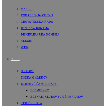
VÝBOR
PORADCOVIA CHOVU
CHOVATEĽSKÁ RADA
REVÍZNA KOMISIA
DISCIPLINÁRNA KOMISIA
SEKCIE
WEB
KLUB
O KLUBE
ZOZNAM ČLENOV
KLUBOVÉ ŠAMPIONÁTY
PODMIENKY
ZOZNAM KLUBOVÝCH ŠAMPIÓNOV
TERIÉR ROKA