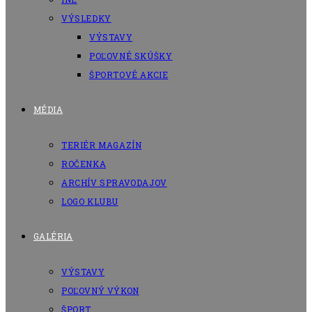
VÝSLEDKY
VÝSTAVY
POĽOVNÉ SKÚŠKY
ŠPORTOVÉ AKCIE
MÉDIA
TERIÉR MAGAZÍN
ROČENKA
ARCHÍV SPRAVODAJOV
LOGO KLUBU
GALÉRIA
VÝSTAVY
POĽOVNÝ VÝKON
ŠPORT