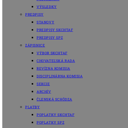
VÝSLEDKY
PREDPISY
STANOVY
PREDPISY SKCHTAF
PREDPISY SPZ
ZÁPISNICE
VÝBOR SKCHTAF
CHOVATEĽSKÁ RADA
REVÍZNA KOMISIA
DISCIPLINÁRNA KOMISIA
SEKCIE
ARCHÍV
ČLENSKÁ SCHÔDZA
PLATBY
POPLATKY SKCHTAF
POPLATKY SPZ