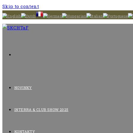
Skip to content
NOVINKY
INTERRA & CLUB SHOW 2025
KONTAKTY