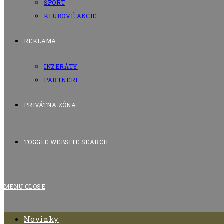
ŠPORT
KLUBOVÉ AKCIE
REKLAMA
INZERÁTY
PARTNERI
PRIVÁTNA ZÓNA
TOGGLE WEBSITE SEARCH
MENU
CLOSE
Novinky