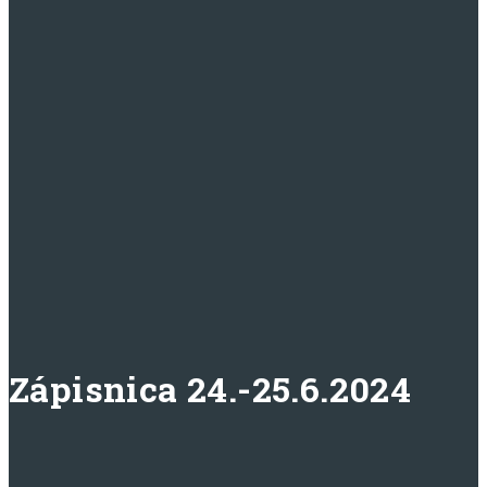
Zápisnica 24.-25.6.2024