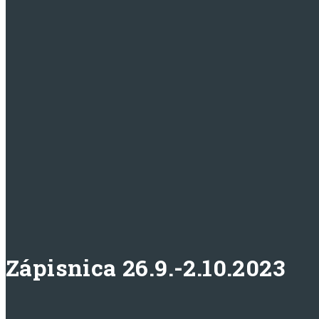
Zápisnica 26.9.-2.10.2023