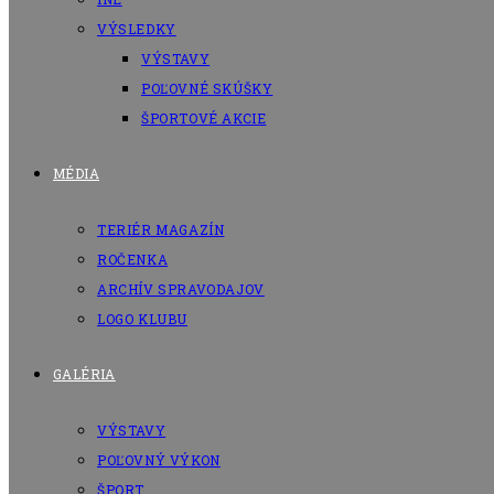
VÝSLEDKY
VÝSTAVY
POĽOVNÉ SKÚŠKY
ŠPORTOVÉ AKCIE
MÉDIA
TERIÉR MAGAZÍN
ROČENKA
ARCHÍV SPRAVODAJOV
LOGO KLUBU
GALÉRIA
VÝSTAVY
POĽOVNÝ VÝKON
ŠPORT