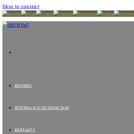
Skip to content
NOVINKY
INTERRA & CLUB SHOW 2025
KONTAKTY