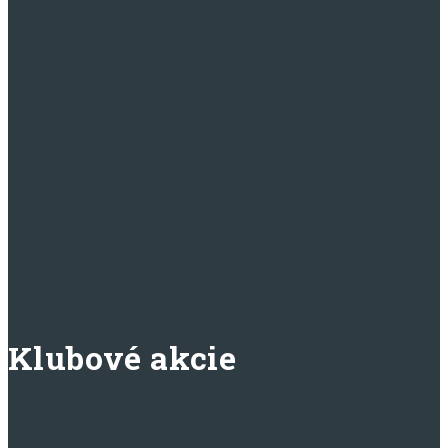
Klubové akcie