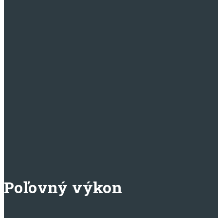
Poľovný výkon