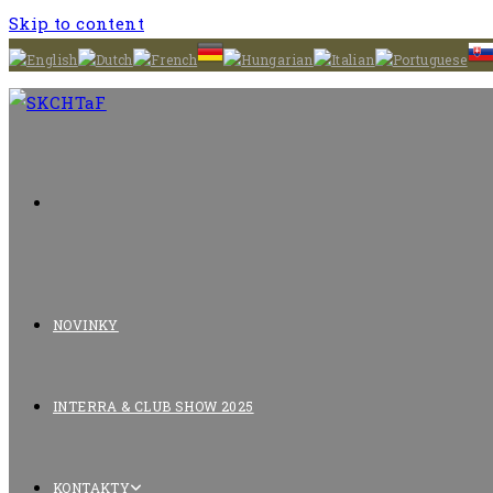
Skip to content
NOVINKY
INTERRA & CLUB SHOW 2025
KONTAKTY