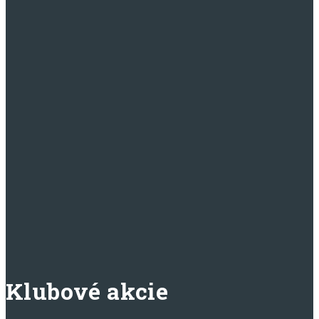
website
Klubové akcie