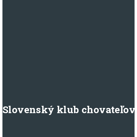
Slovenský klub chovateľov 