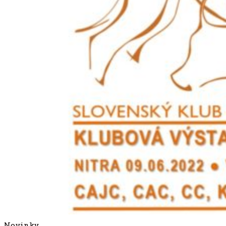
Novinky