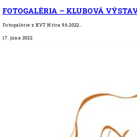
FOTOGALÉRIA – KLUBOVÁ VÝSTAVA
Fotogalérie z KVT Nitra 9.6.2022…
17. júna 2022