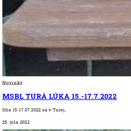
Novinky
MSBL TURÁ LÚKA 15.-17.7.2022
Dňa 15-17.07.2022 sa v Turej…
25. júla 2022