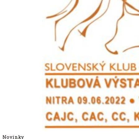
Novinky