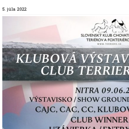
5. júla 2022