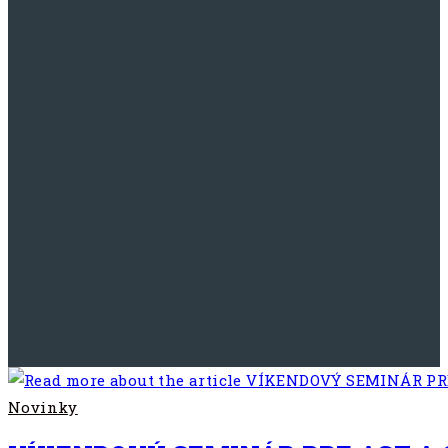
Novinky