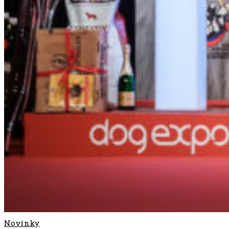
Novinky