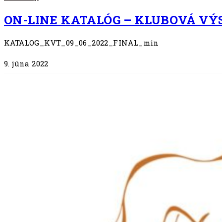
ON-LINE KATALÓG – KLUBOVÁ VÝS
KATALOG_KVT_09_06_2022_FINAL_min
9. júna 2022